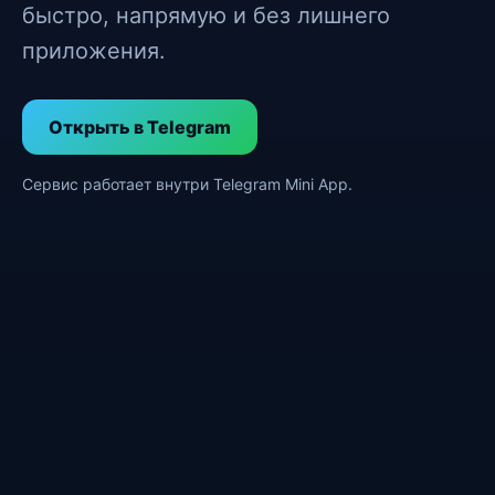
быстро, напрямую и без лишнего
приложения.
Открыть в Telegram
Сервис работает внутри Telegram Mini App.